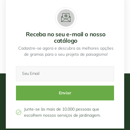
Receba no seu e-mail o nosso
catálogo
Cadastre-se agora e descubra as melhores opções
de gramas para o seu projeto de paisagismo!
Enviar
Junte-se às mais de 10.000 pessoas que
escolhem nossos serviços de jardinagem.​