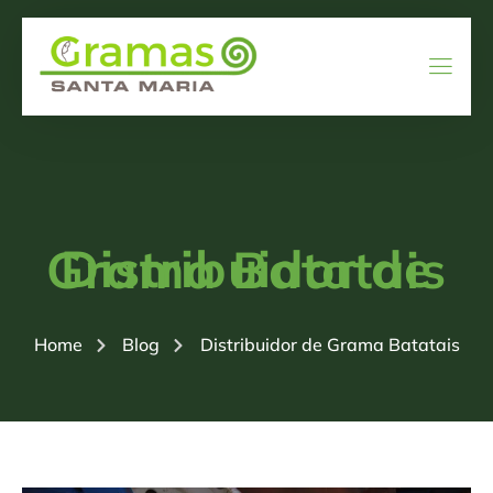
Distribuidor de Grama Batatais
Home
Blog
Distribuidor de Grama Batatais