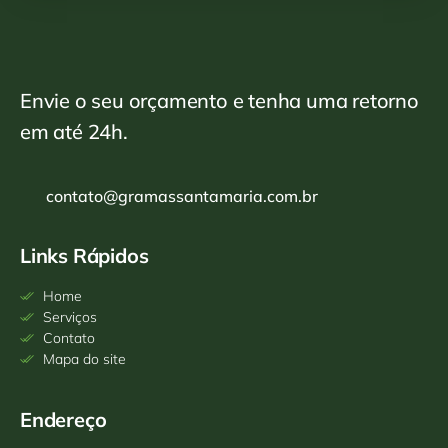
Envie o seu orçamento e tenha uma retorno
em até 24h.
contato@gramassantamaria.com.br
Links Rápidos
Home
Serviços
Contato
Mapa do site
Endereço