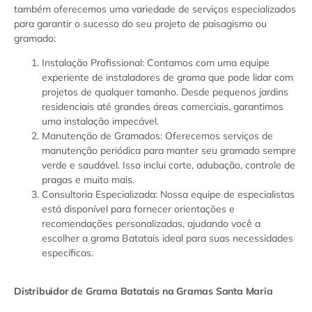
também oferecemos uma variedade de serviços especializados
para garantir o sucesso do seu projeto de paisagismo ou
gramado:
Instalação Profissional: Contamos com uma equipe
experiente de instaladores de grama que pode lidar com
projetos de qualquer tamanho. Desde pequenos jardins
residenciais até grandes áreas comerciais, garantimos
uma instalação impecável.
Manutenção de Gramados: Oferecemos serviços de
manutenção periódica para manter seu gramado sempre
verde e saudável. Isso inclui corte, adubação, controle de
pragas e muito mais.
Consultoria Especializada: Nossa equipe de especialistas
está disponível para fornecer orientações e
recomendações personalizadas, ajudando você a
escolher a grama Batatais ideal para suas necessidades
específicas.
Distribuidor de Grama Batatais na Gramas Santa Maria