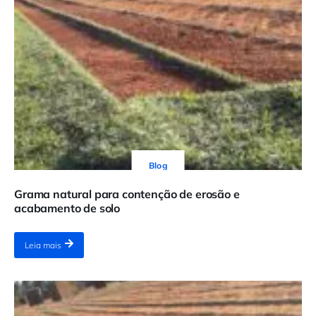
Blog
Grama natural para contenção de erosão e
acabamento de solo
Leia mais