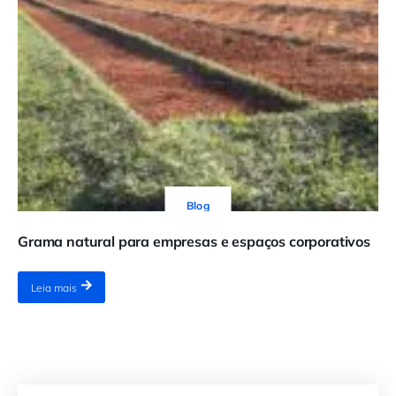
Blog
Grama natural para empresas e espaços corporativos
Leia mais