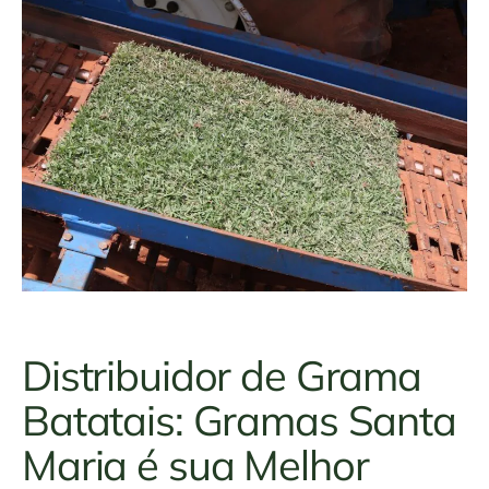
Distribuidor de Grama
Batatais: Gramas Santa
Maria é sua Melhor