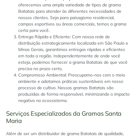
oferecemos uma ampla variedade de tipos de grama
Batatais para atender às diferentes necessidades de
nossos clientes. Seja para paisagismo residencial,
campos esportivos ou áreas comerciais, temos a grama
certa para você.
Entrega Rápida e Eficiente: Com nossa rede de
distribuição estrategicamente localizada em São Paulo e
Minas Gerais, garantimos entregas rápidas e eficientes
em toda a região. Independentemente de onde você
esteja, podemos fornecer a grama Batatais de que você
precisa no prazo certo.
Compromisso Ambiental: Preocupamo-nos com o meio
ambiente e adotamos práticas sustentáveis em nosso
processo de cultivo. Nossas gramas Batatais são
produzidas de forma responsável, minimizando o impacto
negativo no ecossistema.
Serviços Especializados da Gramas Santa
Maria
Além de ser um distribuidor de grama Batatais de qualidade,