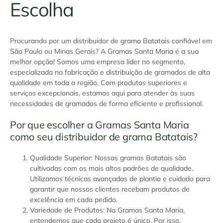
Escolha
Procurando por um distribuidor de grama Batatais confiável em
São Paulo ou Minas Gerais? A Gramas Santa Maria é a sua
melhor opção! Somos uma empresa líder no segmento,
especializada na fabricação e distribuição de gramados de alta
qualidade em toda a região. Com produtos superiores e
serviços excepcionais, estamos aqui para atender às suas
necessidades de gramados de forma eficiente e profissional.
Por que escolher a Gramas Santa Maria
como seu distribuidor de grama Batatais?
Qualidade Superior: Nossas gramas Batatais são
cultivadas com os mais altos padrões de qualidade.
Utilizamos técnicas avançadas de plantio e cuidado para
garantir que nossos clientes recebam produtos de
excelência em cada pedido.
Variedade de Produtos: Na Gramas Santa Maria,
entendemos que cada projeto é único. Por isso,