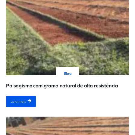
Blog
Paisagismo com grama natural de alta resistência
Leia mais