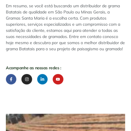
Em resumo, se você está buscando um distribuidor de grama
Batatais de qualidade em São Paulo ou Minas Gerais, a
Gramas Santa Maria é a escolha certa. Com produtos
superiores, serviços especializados e um compromisso com a
satisfação do cliente, estamos aqui para atender a todas as
suas necessidades de gramados. Entre em contato conosco
hoje mesmo e descubra por que somos o melhor distribuidor de
grama Batatais para o seu projeto de paisagismo ou gramado!
Acompanhe as nossas redes :