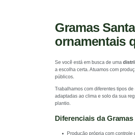
Gramas Santa 
ornamentais 
Se você está em busca de uma
distr
a escolha certa. Atuamos com produçã
públicos.
Trabalhamos com diferentes tipos de
adaptadas ao clima e solo da sua reg
plantio.
Diferenciais da Gramas
Produção própria com controle 