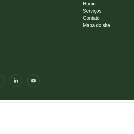
Home
Serviços
Contato
Mapa do site