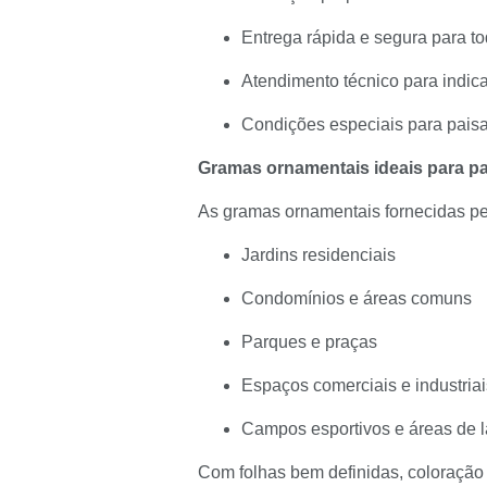
Entrega rápida e segura para t
Atendimento técnico para indic
Condições especiais para paisa
Gramas ornamentais ideais para p
As gramas ornamentais fornecidas pe
Jardins residenciais
Condomínios e áreas comuns
Parques e praças
Espaços comerciais e industriai
Campos esportivos e áreas de l
Com folhas bem definidas, coloração