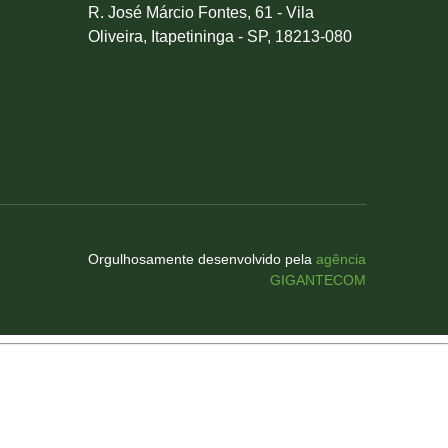
R. José Márcio Fontes, 61 - Vila
Oliveira, Itapetininga - SP, 18213-080
Orgulhosamente desenvolvido pela
agência
GIGANTECOM