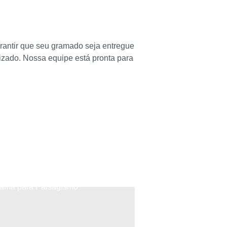
arantir que seu gramado seja entregue
izado. Nossa equipe está pronta para