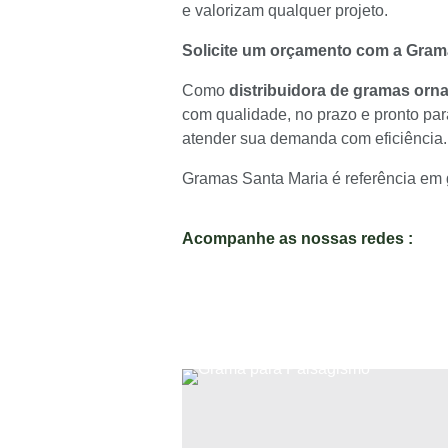
e valorizam qualquer projeto.
Solicite um orçamento com a Gram
Como
distribuidora de gramas orn
com qualidade, no prazo e pronto par
atender sua demanda com eficiência.
Gramas Santa Maria é referência em 
Acompanhe as nossas redes :