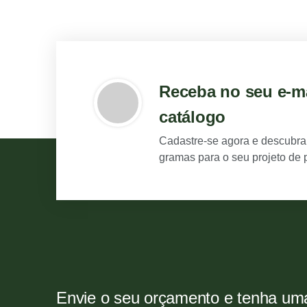
Receba no seu e-m
catálogo
Cadastre-se agora e descubra
gramas para o seu projeto de 
Envie o seu orçamento e tenha um