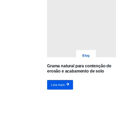
Blog
Grama natural para contenção de
erosão e acabamento de solo
Leia mais