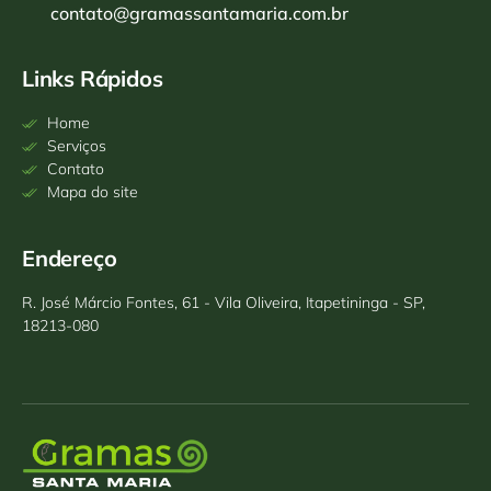
contato@gramassantamaria.com.br
Links Rápidos
Home
Serviços
Contato
Mapa do site
Endereço
R. José Márcio Fontes, 61 - Vila Oliveira, Itapetininga - SP,
18213-080