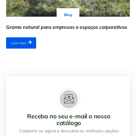
Blog
Grama natural para empresas e espaços corporativos
Leia mais
Receba no seu e-mail o nosso
catálogo
Cadastre-se agora e descubra as melhores opções