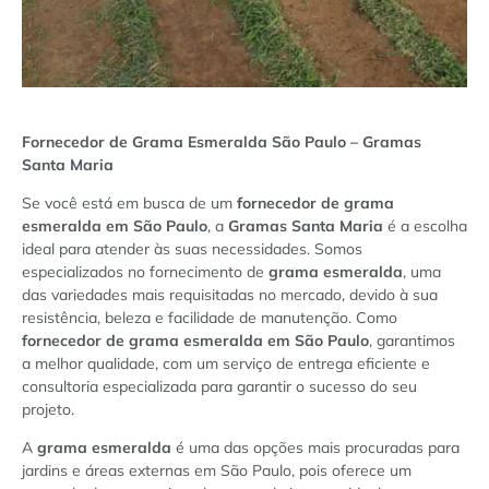
Fornecedor de Grama Esmeralda São Paulo – Gramas
Santa Maria
Se você está em busca de um
fornecedor de grama
esmeralda em São Paulo
, a
Gramas Santa Maria
é a escolha
ideal para atender às suas necessidades. Somos
especializados no fornecimento de
grama esmeralda
, uma
das variedades mais requisitadas no mercado, devido à sua
resistência, beleza e facilidade de manutenção. Como
fornecedor de grama esmeralda em São Paulo
, garantimos
a melhor qualidade, com um serviço de entrega eficiente e
consultoria especializada para garantir o sucesso do seu
projeto.
A
grama esmeralda
é uma das opções mais procuradas para
jardins e áreas externas em São Paulo, pois oferece um