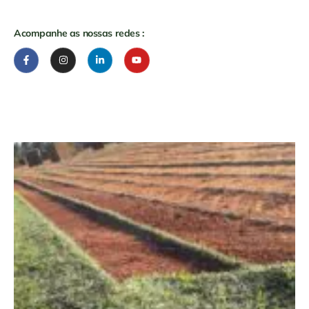
Acompanhe as nossas redes :