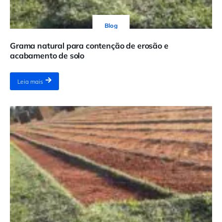
Blog
Grama natural para contenção de erosão e
acabamento de solo
Leia mais