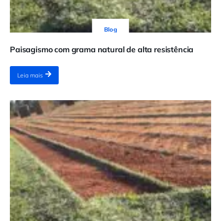
Blog
Paisagismo com grama natural de alta resistência
Leia mais