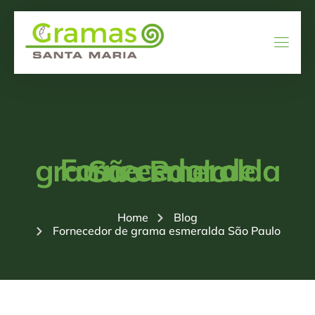
Fornecedor de grama esmeralda São Paulo
Home
Blog
Fornecedor de grama esmeralda São Paulo