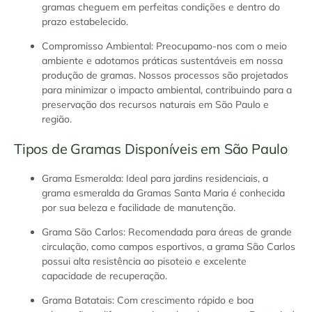
gramas cheguem em perfeitas condições e dentro do
prazo estabelecido.
Compromisso Ambiental: Preocupamo-nos com o meio
ambiente e adotamos práticas sustentáveis em nossa
produção de gramas. Nossos processos são projetados
para minimizar o impacto ambiental, contribuindo para a
preservação dos recursos naturais em São Paulo e
região.
Tipos de Gramas Disponíveis em São Paulo
Grama Esmeralda: Ideal para jardins residenciais, a
grama esmeralda da Gramas Santa Maria é conhecida
por sua beleza e facilidade de manutenção.
Grama São Carlos: Recomendada para áreas de grande
circulação, como campos esportivos, a grama São Carlos
possui alta resistência ao pisoteio e excelente
capacidade de recuperação.
Grama Batatais: Com crescimento rápido e boa