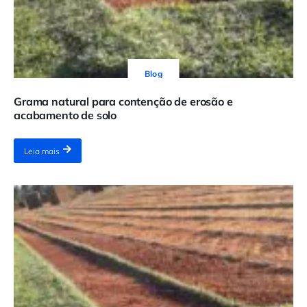
Blog
Grama natural para contenção de erosão e
acabamento de solo
Leia mais