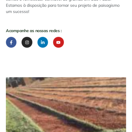
Estamos à disposição para tornar seu projeto de paisagismo
um sucesso!
Acompanhe as nossas redes :