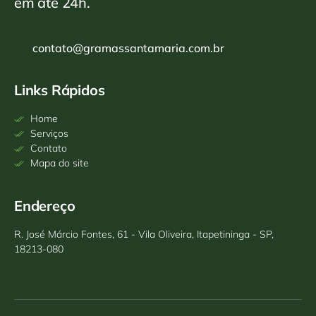
em até 24h.
contato@gramassantamaria.com.br
Links Rápidos
Home
Serviços
Contato
Mapa do site
Endereço
R. José Márcio Fontes, 61 - Vila Oliveira, Itapetininga - SP,
18213-080