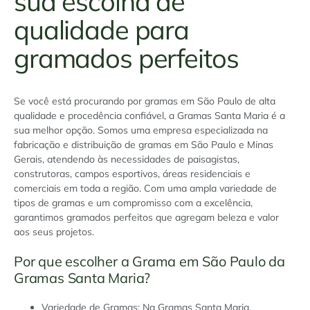
sua escolha de
qualidade para
gramados perfeitos
Se você está procurando por gramas em São Paulo de alta
qualidade e procedência confiável, a Gramas Santa Maria é a
sua melhor opção. Somos uma empresa especializada na
fabricação e distribuição de gramas em São Paulo e Minas
Gerais, atendendo às necessidades de paisagistas,
construtoras, campos esportivos, áreas residenciais e
comerciais em toda a região. Com uma ampla variedade de
tipos de gramas e um compromisso com a excelência,
garantimos gramados perfeitos que agregam beleza e valor
aos seus projetos.
Por que escolher a Grama em São Paulo da
Gramas Santa Maria?
Variedade de Gramas: Na Gramas Santa Maria,