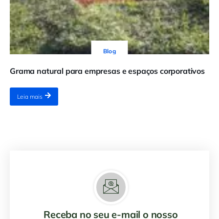
Blog
Grama natural para empresas e espaços corporativos
Leia mais
Receba no seu e-mail o nosso