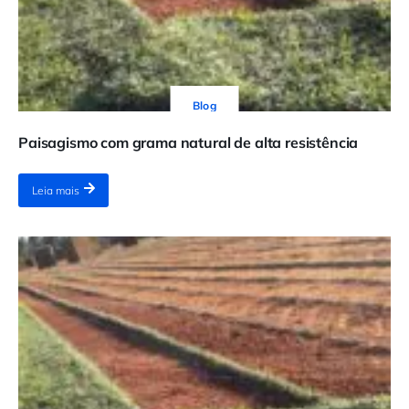
Blog
Paisagismo com grama natural de alta resistência
Leia mais