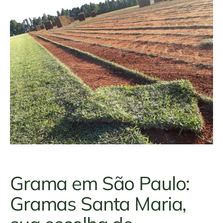
Grama em São Paulo:
Gramas Santa Maria,