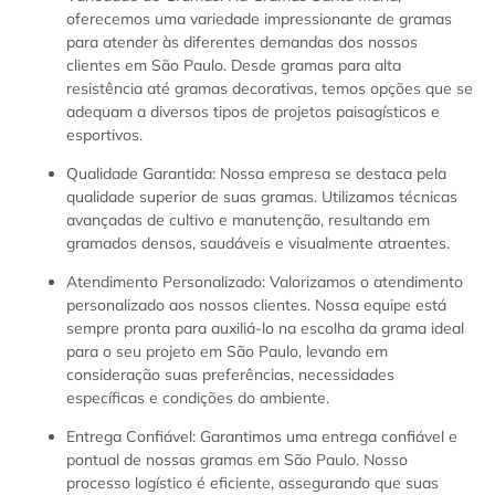
oferecemos uma variedade impressionante de gramas
para atender às diferentes demandas dos nossos
clientes em São Paulo. Desde gramas para alta
resistência até gramas decorativas, temos opções que se
adequam a diversos tipos de projetos paisagísticos e
esportivos.
Qualidade Garantida: Nossa empresa se destaca pela
qualidade superior de suas gramas. Utilizamos técnicas
avançadas de cultivo e manutenção, resultando em
gramados densos, saudáveis e visualmente atraentes.
Atendimento Personalizado: Valorizamos o atendimento
personalizado aos nossos clientes. Nossa equipe está
sempre pronta para auxiliá-lo na escolha da grama ideal
para o seu projeto em São Paulo, levando em
consideração suas preferências, necessidades
específicas e condições do ambiente.
Entrega Confiável: Garantimos uma entrega confiável e
pontual de nossas gramas em São Paulo. Nosso
processo logístico é eficiente, assegurando que suas