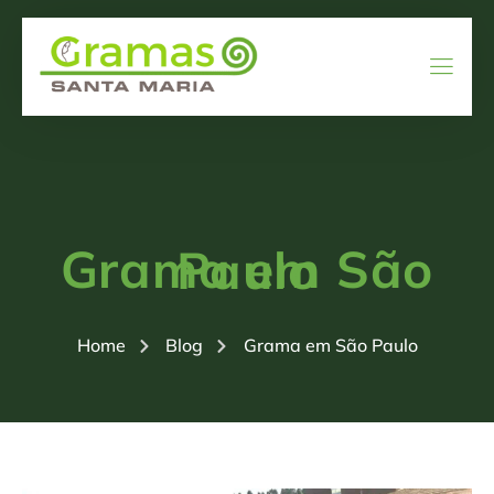
Grama em São Paulo
Home
Blog
Grama em São Paulo