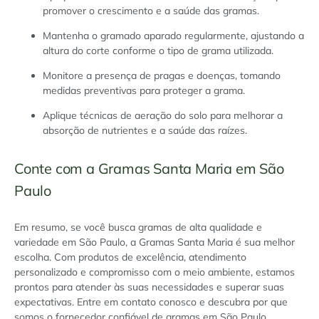
promover o crescimento e a saúde das gramas.
Mantenha o gramado aparado regularmente, ajustando a
altura do corte conforme o tipo de grama utilizada.
Monitore a presença de pragas e doenças, tomando
medidas preventivas para proteger a grama.
Aplique técnicas de aeração do solo para melhorar a
absorção de nutrientes e a saúde das raízes.
Conte com a Gramas Santa Maria em São
Paulo
Em resumo, se você busca gramas de alta qualidade e
variedade em São Paulo, a Gramas Santa Maria é sua melhor
escolha. Com produtos de excelência, atendimento
personalizado e compromisso com o meio ambiente, estamos
prontos para atender às suas necessidades e superar suas
expectativas. Entre em contato conosco e descubra por que
somos o fornecedor confiável de gramas em São Paulo.