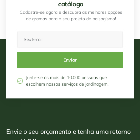
catálogo
Cadastre-se agora e descubra as melhores opções
de gramas para o seu projeto de paisagismo!
Enviar
Junte-se às mais de 10.000 pessoas que
escolhem nossos serviços de jardinagem.​
Envie o seu orçamento e tenha uma retorno